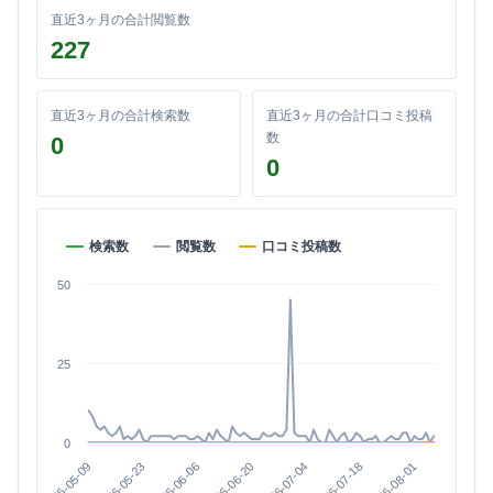
直近3ヶ月の合計閲覧数
227
直近3ヶ月の合計検索数
直近3ヶ月の合計口コミ投稿
数
0
0
検索数
閲覧数
口コミ投稿数
50
25
0
2026-08-01
2026-07-18
2026-07-04
2026-06-20
2026-06-06
2026-05-23
2026-05-09