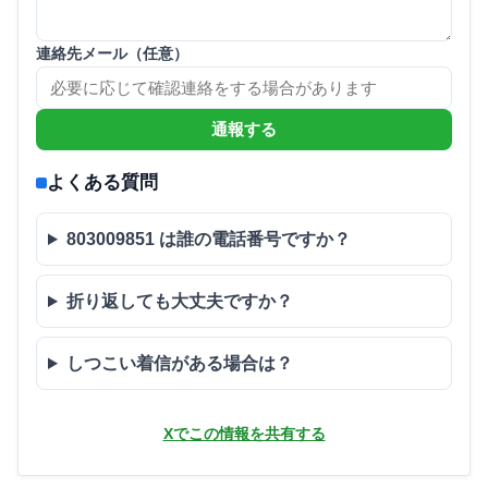
連絡先メール（任意）
通報する
よくある質問
803009851 は誰の電話番号ですか？
折り返しても大丈夫ですか？
しつこい着信がある場合は？
Xでこの情報を共有する