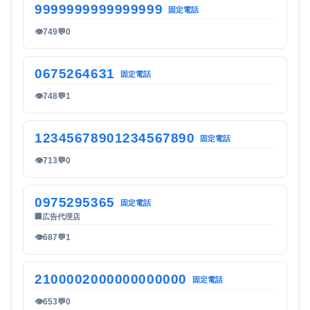
9999999999999999
固定電話
👁
749
💬
0
0675264631
固定電話
👁
748
💬
1
12345678901234567890
固定電話
👁
713
💬
0
0975295365
固定電話
🏢
広告代理店
👁
687
💬
1
2100002000000000000
固定電話
👁
653
💬
0