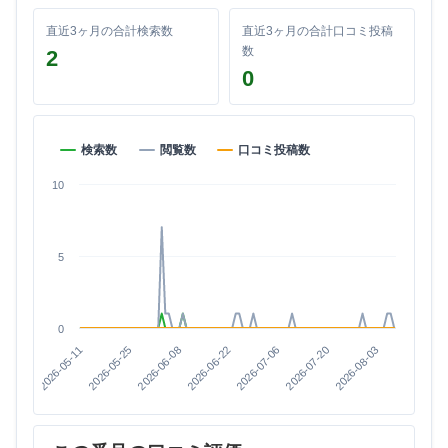
直近3ヶ月の合計検索数
直近3ヶ月の合計口コミ投稿
数
2
0
検索数
閲覧数
口コミ投稿数
10
5
0
2026-08-03
2026-07-20
2026-07-06
2026-06-22
2026-06-08
2026-05-25
2026-05-11