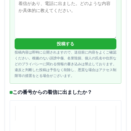
投稿する
投稿内容は即時に公開されますので、送信前に内容をよくご確認
ください。根拠のない誹謗中傷、名誉毀損、個人の氏名や住所な
どのプライバシーに関わる情報の書き込みは禁止しております。
違反と判断した投稿は予告なく削除し、悪質な場合はアクセス制
限等の措置をとる場合がございます。
この番号からの着信に出ましたか？