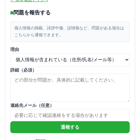
問題を報告する
個人情報の掲載、誹謗中傷、誤情報など、問題がある場合は
こちらから通報できます。
理由
詳細（必須）
連絡先メール（任意）
通報する