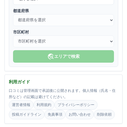
都道府県
市区町村
travel_explore
エリアで検索
利用ガイド
口コミは管理画面で承認後に公開されます。個人情報（氏名・住
所など）の記載は避けてください。
運営者情報
利用規約
プライバシーポリシー
投稿ガイドライン
免責事項
お問い合わせ
削除依頼