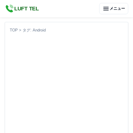
menu
LUFT TEL
メニュー
TOP
>
タグ: Android