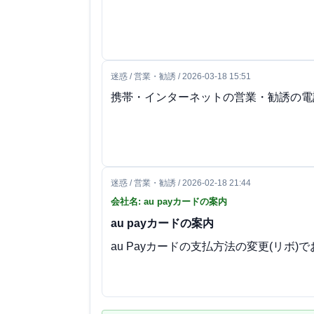
迷惑 / 営業・勧誘 / 2026-03-18 15:51
携帯・インターネットの営業・勧誘の電
迷惑 / 営業・勧誘 / 2026-02-18 21:44
会社名: au payカードの案内
au payカードの案内
au Payカードの支払方法の変更(リボ