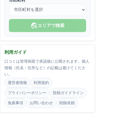
市区町村
travel_explore
エリアで検索
利用ガイド
口コミは管理画面で承認後に公開されます。個人
情報（氏名・住所など）の記載は避けてくださ
い。
運営者情報
利用規約
プライバシーポリシー
投稿ガイドライン
免責事項
お問い合わせ
削除依頼