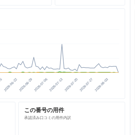
15
2026-07-20
2026-06-29
2026-08-03
2026-07-13
2026-06-22
2026-07-27
2026-07-06
この番号の用件
承認済み口コミの用件内訳