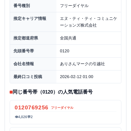
番号種別
フリーダイヤル
推定キャリア情報
エヌ・ティ・ティ・コミュニケ
ーションズ株式会社
推定都道府県
全国共通
先頭番号帯
0120
会社名情報
ありさんマークの引越社
最終口コミ投稿
2026-02-12 01:00
同じ番号帯（0120）の人気電話番号
0120769256
フリーダイヤル
👁
4,026
💬
2