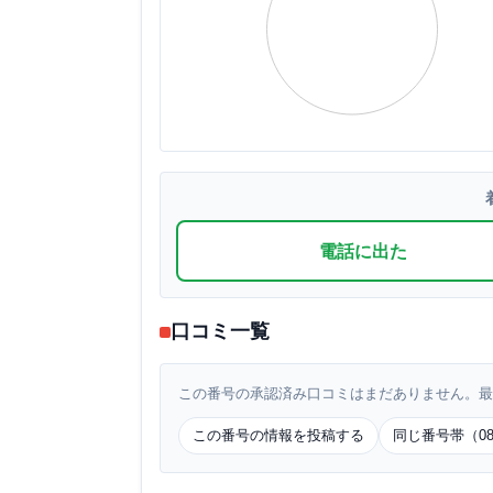
電話に出た
口コミ一覧
この番号の承認済み口コミはまだありません。最
この番号の情報を投稿する
同じ番号帯（08