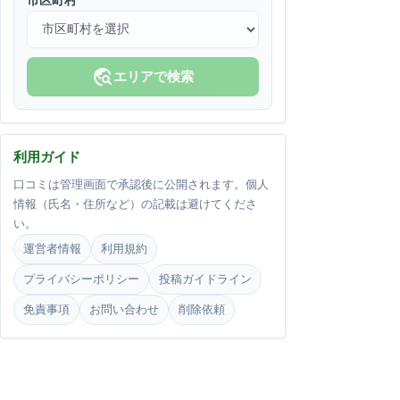
市区町村
travel_explore
エリアで検索
利用ガイド
口コミは管理画面で承認後に公開されます。個人
情報（氏名・住所など）の記載は避けてくださ
い。
運営者情報
利用規約
プライバシーポリシー
投稿ガイドライン
免責事項
お問い合わせ
削除依頼