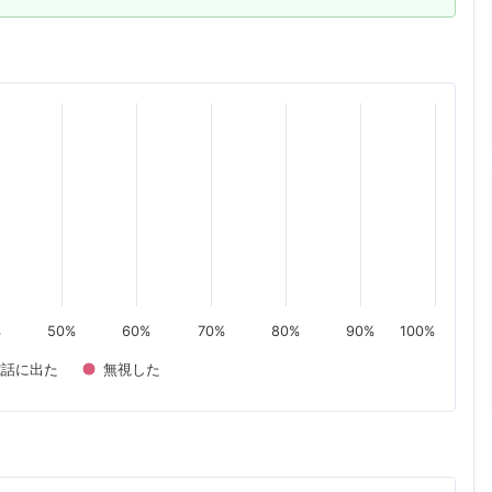
%
50%
60%
70%
80%
90%
100%
電話に出た
無視した