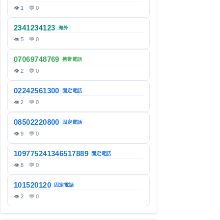
👁 1 💬 0
2341234123
海外
👁 5 💬 0
07069748769
携帯電話
👁 2 💬 0
02242561300
固定電話
👁 2 💬 0
08502220800
固定電話
👁 9 💬 0
109775241346517889
固定電話
👁 8 💬 0
101520120
固定電話
👁 2 💬 0