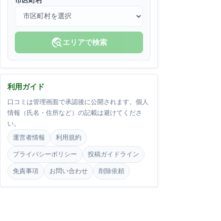
市区町村
travel_explore
エリアで検索
利用ガイド
口コミは管理画面で承認後に公開されます。個人
情報（氏名・住所など）の記載は避けてくださ
い。
運営者情報
利用規約
プライバシーポリシー
投稿ガイドライン
免責事項
お問い合わせ
削除依頼