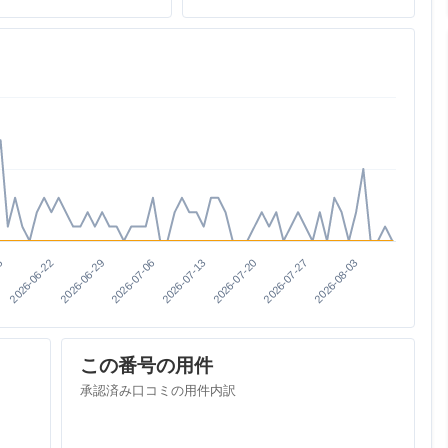
2026-07-06
2026-06-22
2026-07-27
2026-07-13
2026-06-29
5
2026-08-03
2026-07-20
この番号の用件
承認済み口コミの用件内訳