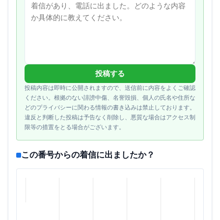
投稿する
投稿内容は即時に公開されますので、送信前に内容をよくご確認
ください。根拠のない誹謗中傷、名誉毀損、個人の氏名や住所な
どのプライバシーに関わる情報の書き込みは禁止しております。
違反と判断した投稿は予告なく削除し、悪質な場合はアクセス制
限等の措置をとる場合がございます。
この番号からの着信に出ましたか？