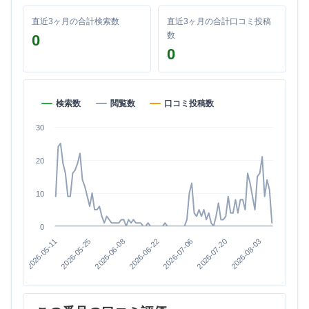
直近3ヶ月の合計検索数
直近3ヶ月の合計口コミ投稿
数
0
0
検索数
閲覧数
口コミ投稿数
30
20
10
0
2026-08-03
2026-07-20
2026-07-06
2026-06-22
2026-06-08
2026-05-25
2026-05-11