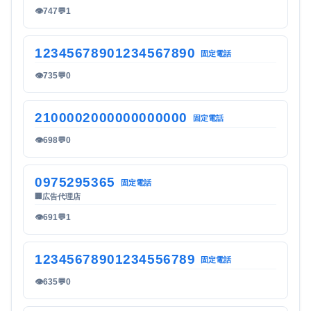
👁
747
💬
1
12345678901234567890
固定電話
👁
735
💬
0
2100002000000000000
固定電話
👁
698
💬
0
0975295365
固定電話
🏢
広告代理店
👁
691
💬
1
12345678901234556789
固定電話
👁
635
💬
0