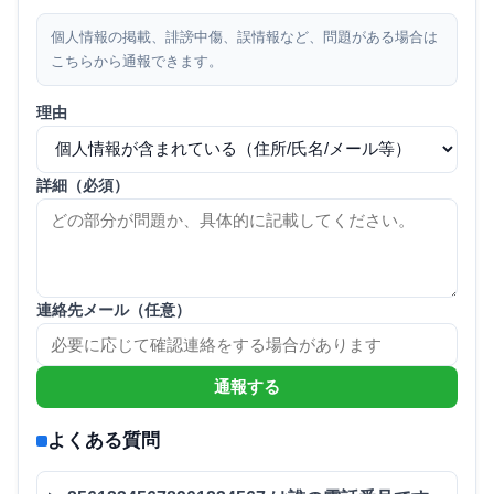
個人情報の掲載、誹謗中傷、誤情報など、問題がある場合は
こちらから通報できます。
理由
詳細（必須）
連絡先メール（任意）
通報する
よくある質問