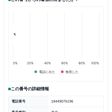
%
%
0%
20%
40%
60%
80%
100%
電話に出た
無視した
この番号の詳細情報
電話番号
18449076196