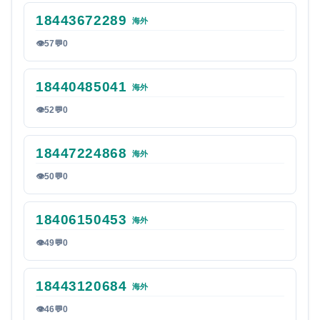
18443672289
海外
👁
57
💬
0
18440485041
海外
👁
52
💬
0
18447224868
海外
👁
50
💬
0
18406150453
海外
👁
49
💬
0
18443120684
海外
👁
46
💬
0