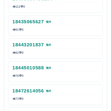
👁
112
💬
0
18435065627
海外
👁
91
💬
0
18443201837
海外
👁
82
💬
0
18445010588
海外
👁
76
💬
0
18472614056
海外
👁
73
💬
0