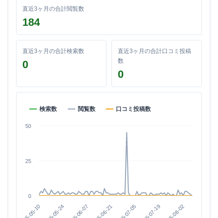
直近3ヶ月の合計閲覧数
184
直近3ヶ月の合計検索数
直近3ヶ月の合計口コミ投稿
数
0
0
検索数
閲覧数
口コミ投稿数
50
25
0
2026-08-02
2026-07-19
2026-07-05
2026-06-21
2026-06-07
2026-05-24
2026-05-10