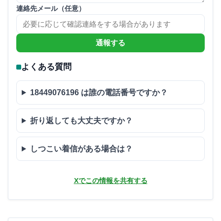
連絡先メール（任意）
通報する
よくある質問
18449076196 は誰の電話番号ですか？
折り返しても大丈夫ですか？
しつこい着信がある場合は？
Xでこの情報を共有する