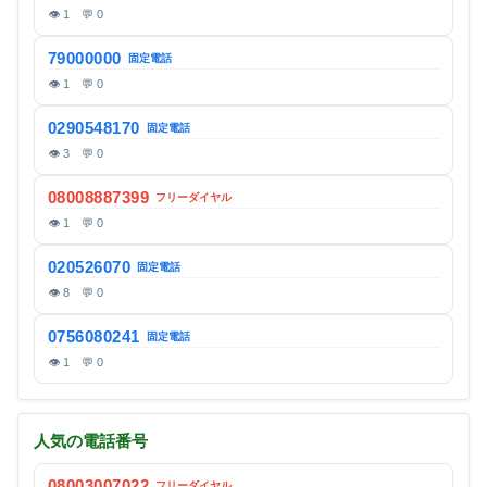
👁 1 💬 0
79000000
固定電話
👁 1 💬 0
0290548170
固定電話
👁 3 💬 0
08008887399
フリーダイヤル
👁 1 💬 0
020526070
固定電話
👁 8 💬 0
0756080241
固定電話
👁 1 💬 0
人気の電話番号
08003007022
フリーダイヤル