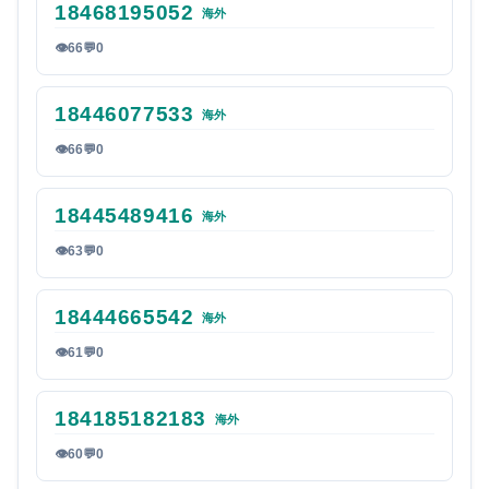
18468195052
海外
👁
66
💬
0
18446077533
海外
👁
66
💬
0
18445489416
海外
👁
63
💬
0
18444665542
海外
👁
61
💬
0
184185182183
海外
👁
60
💬
0