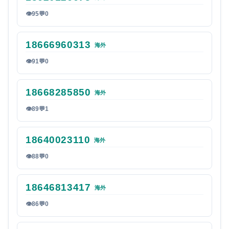
👁
95
💬
0
18666960313
海外
👁
91
💬
0
18668285850
海外
👁
89
💬
1
18640023110
海外
👁
88
💬
0
18646813417
海外
👁
86
💬
0