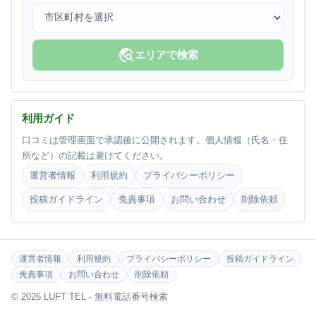
travel_explore
エリアで検索
利用ガイド
口コミは管理画面で承認後に公開されます。個人情報（氏名・住
所など）の記載は避けてください。
運営者情報
利用規約
プライバシーポリシー
投稿ガイドライン
免責事項
お問い合わせ
削除依頼
運営者情報
利用規約
プライバシーポリシー
投稿ガイドライン
免責事項
お問い合わせ
削除依頼
© 2026 LUFT TEL - 無料電話番号検索