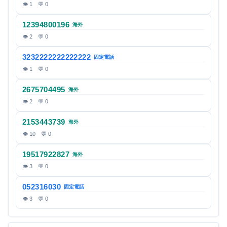
👁 1 💬 0
12394800196
海外
👁 2 💬 0
3232222222222222
固定電話
👁 1 💬 0
2675704495
海外
👁 2 💬 0
2153443739
海外
👁 10 💬 0
19517922827
海外
👁 3 💬 0
052316030
固定電話
👁 3 💬 0