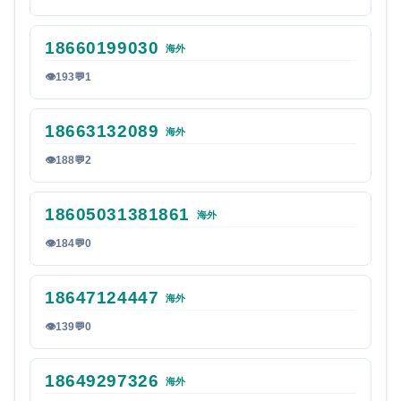
18660199030
海外
👁
193
💬
1
18663132089
海外
👁
188
💬
2
18605031381861
海外
👁
184
💬
0
18647124447
海外
👁
139
💬
0
18649297326
海外