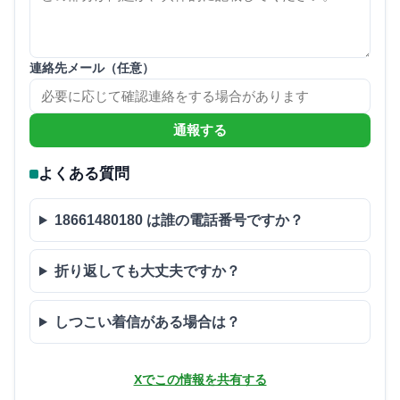
連絡先メール（任意）
通報する
よくある質問
18661480180 は誰の電話番号ですか？
折り返しても大丈夫ですか？
しつこい着信がある場合は？
Xでこの情報を共有する