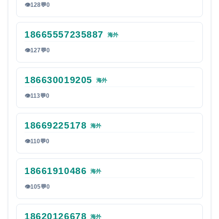
👁
128
💬
0
18665557235887
海外
👁
127
💬
0
186630019205
海外
👁
113
💬
0
18669225178
海外
👁
110
💬
0
18661910486
海外
👁
105
💬
0
18620126678
海外